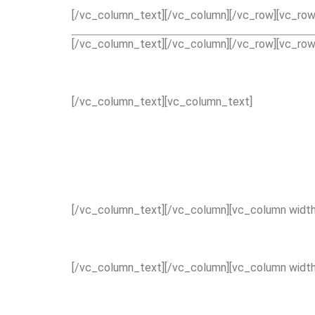
[/vc_column_text][/vc_column][/vc_row][vc_row
[/vc_column_text][/vc_column][/vc_row][vc_row
[/vc_column_text][vc_column_text]
[/vc_column_text][/vc_column][vc_column width
[/vc_column_text][/vc_column][vc_column width