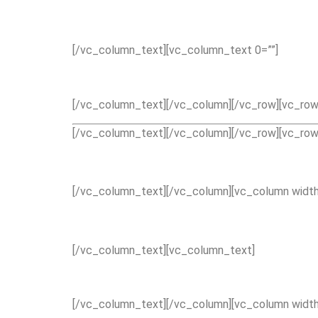
[/vc_column_text][vc_column_text 0=””]
[/vc_column_text][/vc_column][/vc_row][vc_row 
[/vc_column_text][/vc_column][/vc_row][vc_row 
[/vc_column_text][/vc_column][vc_column width
[/vc_column_text][vc_column_text]
[/vc_column_text][/vc_column][vc_column width