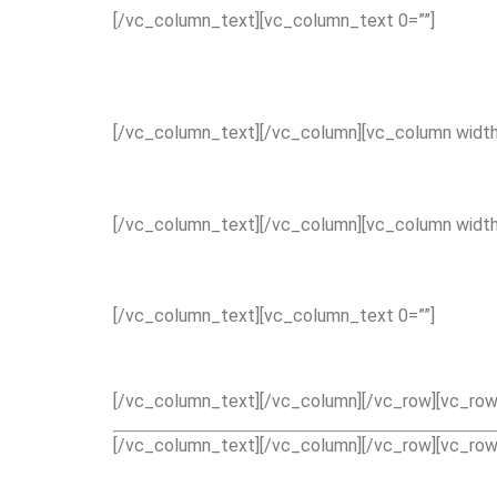
[/vc_column_text][vc_column_text 0=””]
[/vc_column_text][/vc_column][vc_column width
[/vc_column_text][/vc_column][vc_column width
[/vc_column_text][vc_column_text 0=””]
[/vc_column_text][/vc_column][/vc_row][vc_row 
[/vc_column_text][/vc_column][/vc_row][vc_row 