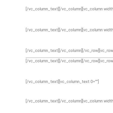
[/vc_column_text][/vc_column][vc_column width
[/vc_column_text][/vc_column][vc_column width
[/vc_column_text][/vc_column][/vc_row][vc_row 
[/vc_column_text][/vc_column][/vc_row][vc_row
[/vc_column_text][vc_column_text 0=””]
[/vc_column_text][/vc_column][vc_column width