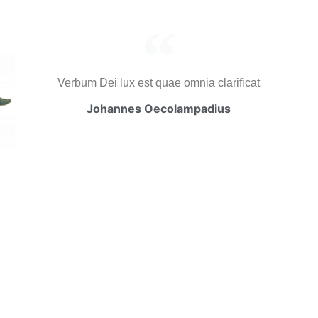
Verbum Dei lux est quae omnia clarificat
Johannes Oecolampadius