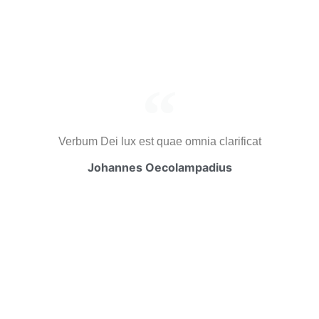
Verbum Dei lux est quae omnia clarificat
Johannes Oecolampadius